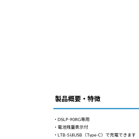
製品概要・特徴
・DSLP-90RG専用
・電池残量表示付
・LTB-5はUSB（Type-C）で充電できます