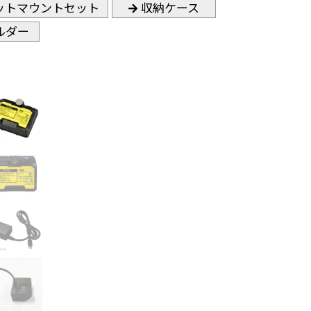
ットマウントセット
収納ケース
ルダー