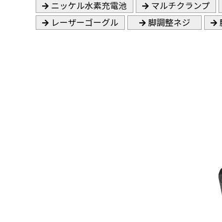
ニッケル水素充電池
マルチクランプ
レーザーゴーグル
脚調整ネジ