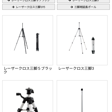
レーザークロス三脚５ブラック
レーザークロス三脚3
レーザークロス三脚195
三脚用延長ポール
レーザークロス三脚５ブラッ
レーザークロス三脚3
ク