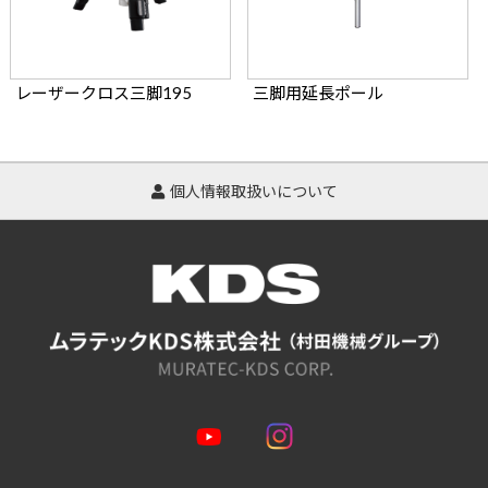
レーザークロス三脚195
三脚用延長ポール
個人情報取扱いについて