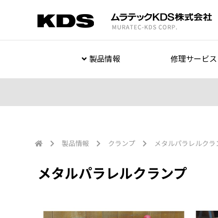
製品情報
修理サービス
製品情報
クランプ
メタルパラレルクラ
メタルパラレルクランプ