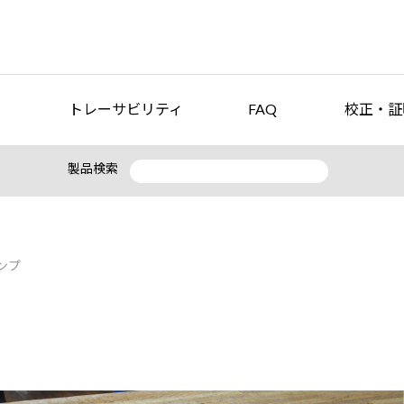
トレーサビリティ
FAQ
校正・証
製品検索
ンプ