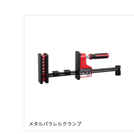
メタルパラレルクランプ