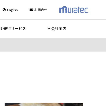
English
お問合せ
明発行サービス
会社案内