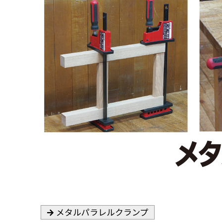
メタルパラレルクランプ