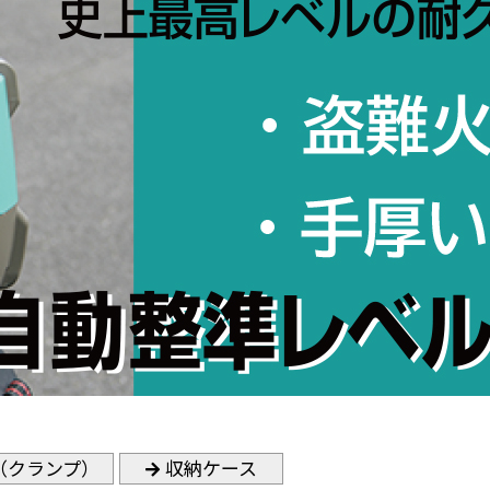
（クランプ）
収納ケース