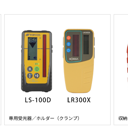
専用受光器／ホルダー（クランプ）
収納