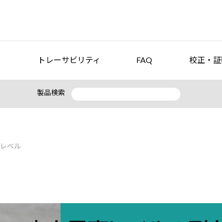
トレーサビリティ
FAQ
校正・証
製品検索
レベル