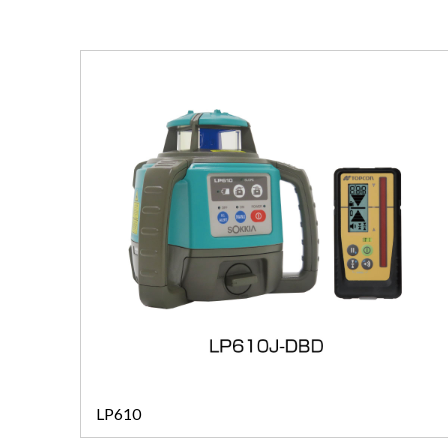
LP610