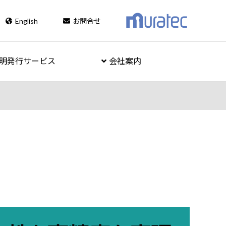
English
お問合せ
明発行サービス
会社案内