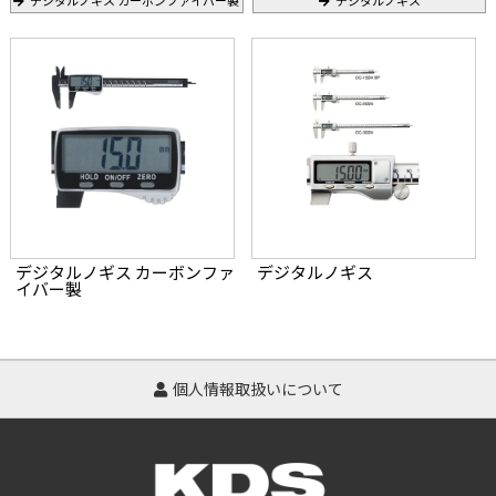
デジタルノギス カーボンファイバー製
デジタルノギス
デジタルノギス カーボンファ
デジタルノギス
イバー製
個人情報取扱いについて