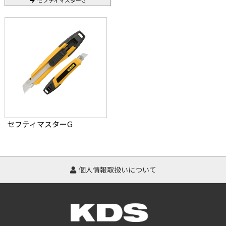
セフティマスターG
セフティマスターG
個人情報取扱いについて