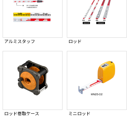
アルミスタッフ
ロッド
ロッド巻取ケース
ミニロッド