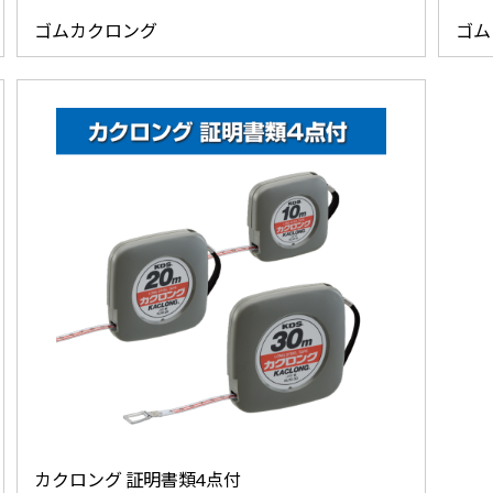
ゴムカクロング
ゴム
カクロング 証明書類4点付