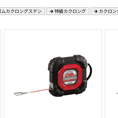
ゴムカクロングステン
特級カクロング
カクロン