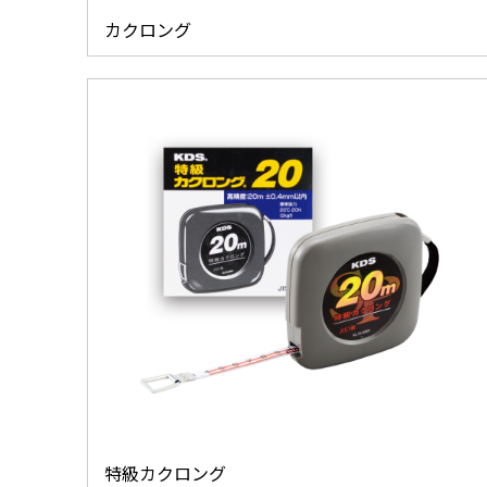
カクロング
特級カクロング