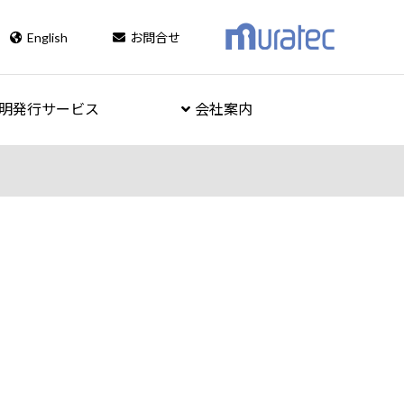
English
お問合せ
明発行サービス
会社案内