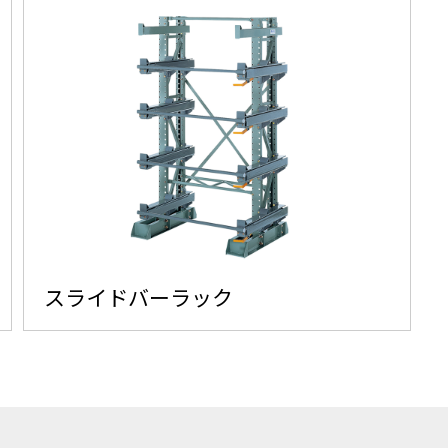
スライドバーラック