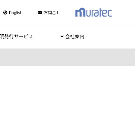
English
お問合せ
明発行サービス
会社案内