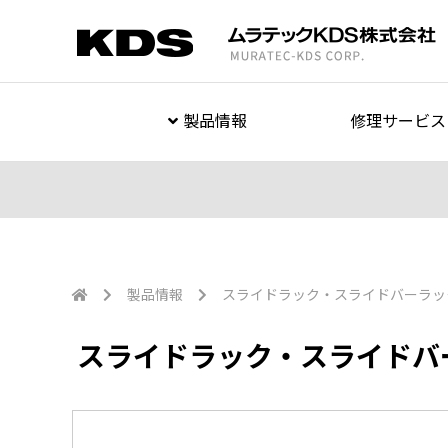
製品情報
修理サービス
製品情報
スライドラック・スライドバーラッ
スライドラック・スライドバ