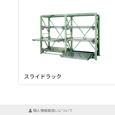
スライドラック
個人情報取扱いについて