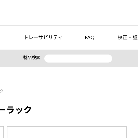
トレーサビリティ
FAQ
校正・証
製品検索
ク
ーラック