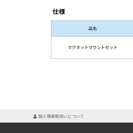
仕様
品名
マグネットマウントセット
個人情報取扱いについて