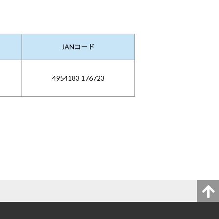
JANコード
4954183 176723