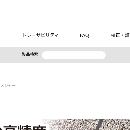
トレーサビリティ
FAQ
校正・証
製品検索
メジャー