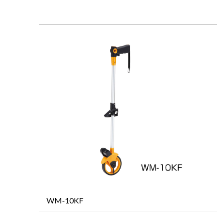
WM-10KF