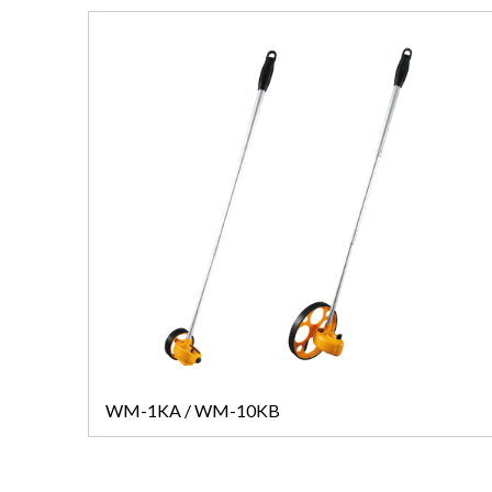
WM-1KA / WM-10KB