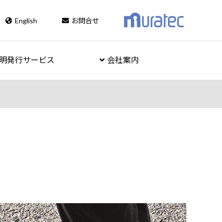
English
お問合せ
明発行サービス
会社案内