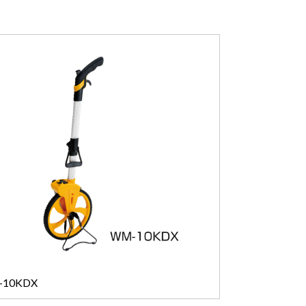
10KDX