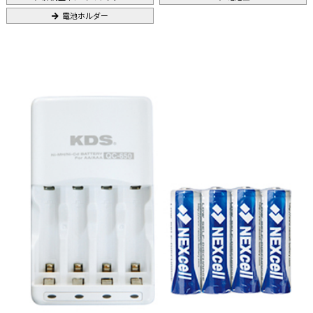
電池ホルダー