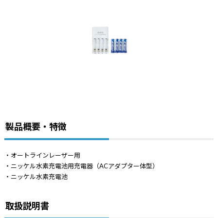
製品概要・特徴
・オートラインレーザー用
・ニッケル水素充電池用充電器（ACアダプター体型）
・ニッケル水素充電池
取扱説明書