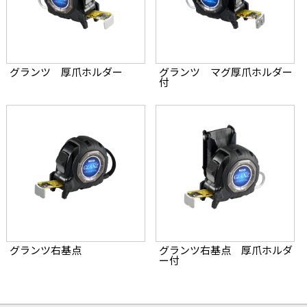
グランツ 厚爪ホルダー
グランツ マグ厚爪ホルダー
付
グランツ右基点
グランツ右基点 厚爪ホルダ
ー付