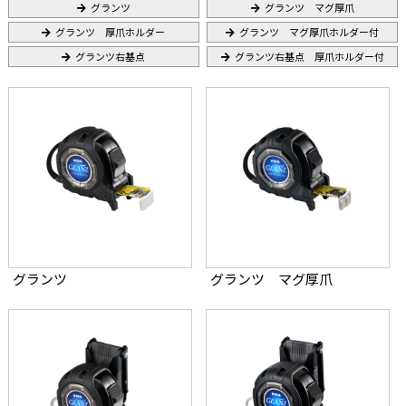
グランツ
グランツ マグ厚爪
グランツ 厚爪ホルダー
グランツ マグ厚爪ホルダー付
グランツ右基点
グランツ右基点 厚爪ホルダー付
グランツ
グランツ マグ厚爪