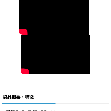
製品概要・特徴