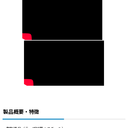
製品概要・特徴