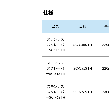
仕様
品名
品番
全
ステンレス
スクレーパ
SC-C38STH
220
ーSC-38STH
ステンレス
スクレーパ
SC-C51STH
220
ーSC-51STH
ステンレス
スクレーパ
SC-N76STH
230
ーSC-76STH