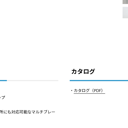
カタログ
・
カタログ（PDF）
ップ
い場所にも対応可能なマルチブレー