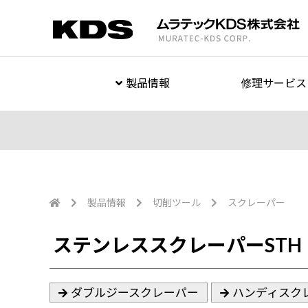
製品情報
修理サービス
製品情報
切削ツール
スクレーパー
ステンレススクレーパーSTH
ダブルジースクレーパー
ハンディスク