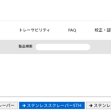
トレーサビリティ
FAQ
校正・証
製品検索
レーパー
ステンレススクレーパーSTH
ステンレ