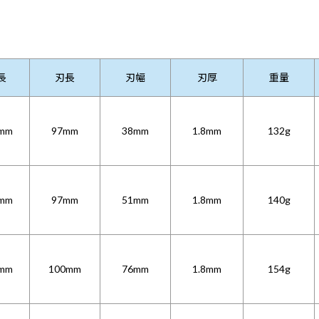
長
刃長
刃幅
刃厚
重量
mm
97mm
38mm
1.8mm
132g
mm
97mm
51mm
1.8mm
140g
mm
100mm
76mm
1.8mm
154g