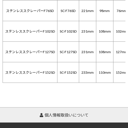
ステンレススクレーパーF76SD
SC-F76SD
221mm
98mm
76mm
ステンレススクレーパーF102SD
SC-F102SD
231mm
108mm
102mm
ステンレススクレーパーF127SD
SC-F127SD
231mm
108mm
127mm
ステンレススクレーパーF152SD
SC-F152SD
233mm
110mm
152mm
個人情報取扱いについて