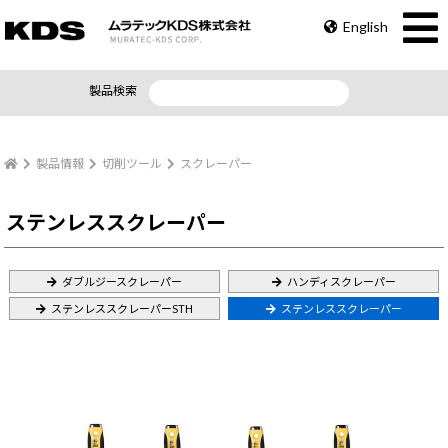
English
製品検索
製品情報
切削ツール
スクレーパー
ステンレススクレーパー
ダブルジースクレーパー
ハンディスクレーパー
ステンレススクレーパーSTH
ステンレススクレーパー