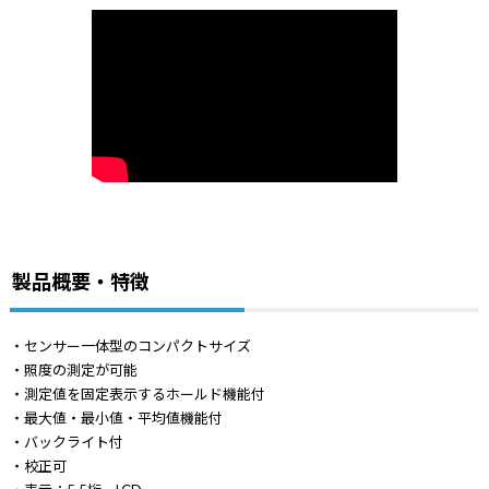
製品概要・特徴
・センサー一体型のコンパクトサイズ
・照度の測定が可能
・測定値を固定表示するホールド機能付
・最大値・最小値・平均値機能付
・バックライト付
・校正可