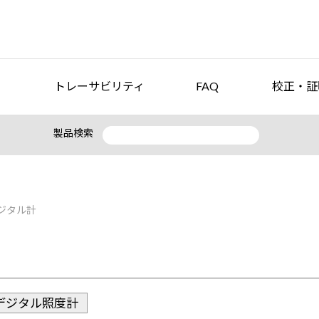
トレーサビリティ
FAQ
校正・証
製品検索
ジタル計
デジタル照度計