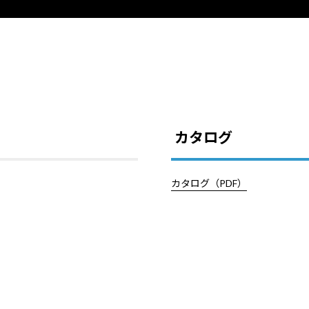
カタログ
カタログ（PDF）