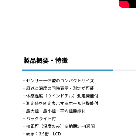
製品概要・特徴
・センサー一体型のコンパクトサイズ
・風速と温度の同時表示・測定が可能
・体感温度（ウインドチル）測定機能付
・測定値を固定表示するホールド機能付
・最大値・最小値・平均値機能付
・バックライト付
・校正可（温度のみ）※納期3～4週間
・表示：3.5桁 LCD