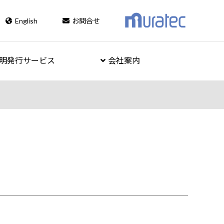
English
お問合せ
明発行サービス
会社案内