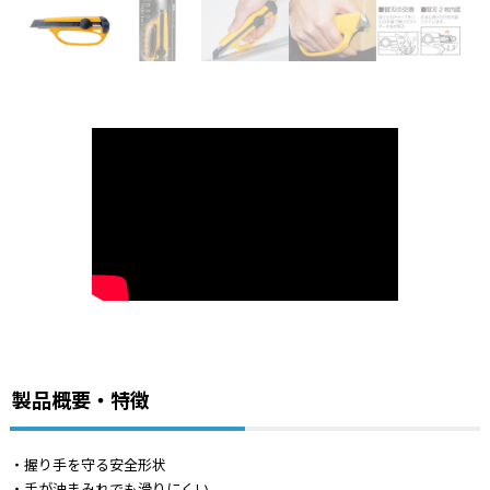
製品概要・特徴
・握り手を守る安全形状
・手が油まみれでも滑りにくい