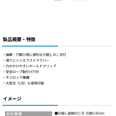
製品概要・特徴
・曲線・穴開け用に便利な引廻しのこ刃付
・滑りにくいエラストマラバー
・力のかけやすいホールドグリップ
・安全ロープ取付け穴付
・ネジロック機構
・大型刃（L刃）も使用可能
イメージ