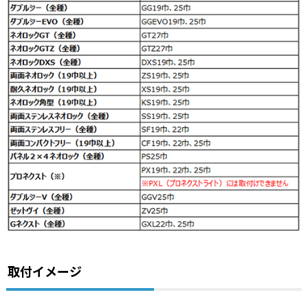
取付イメージ