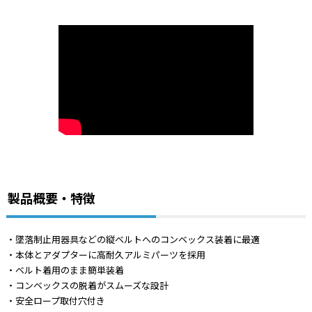
製品概要・特徴
・墜落制止用器具などの縦ベルトへのコンベックス装着に最適
・本体とアダプターに高耐久アルミパーツを採用
・ベルト着用のまま簡単装着
・コンベックスの脱着がスムーズな設計
・安全ロープ取付穴付き