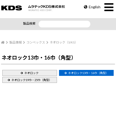
English
製品検索
製品情報
コンベックス
ネオロック（S/KS）
ネオロック13巾・16巾（角型）
ネオロック
ネオロック13巾・16巾（角型）
ネオロック19巾・25巾（角型）