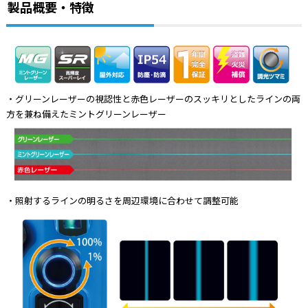
製品概要・特徴
・グリーンレーザーの視認性と赤色レーザーのスッキリとしたラインの両
方を兼ね備えたミントグリーンレーザー
・照射するラインの明るさを周辺環境に合わせて調整可能