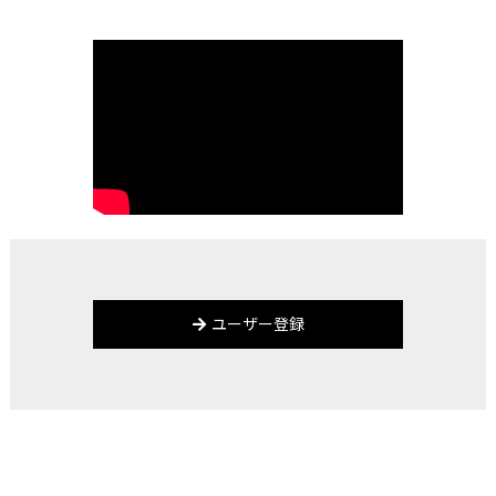
ユーザー登録