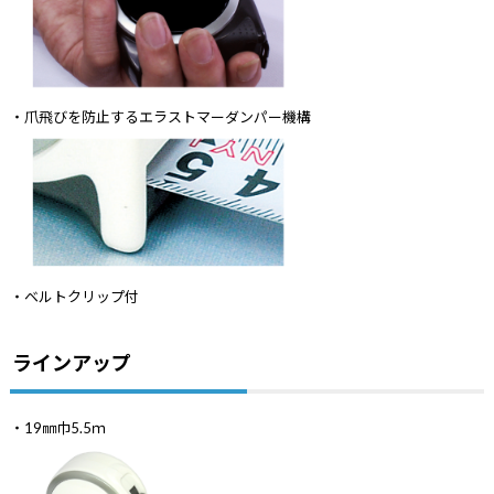
・爪飛びを防止するエラストマーダンパー機構
・ベルトクリップ付
ラインアップ
・19㎜巾5.5ｍ