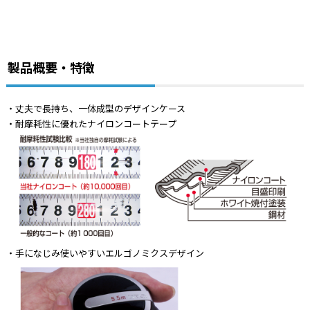
製品概要・特徴
・丈夫で長持ち、一体成型のデザインケース
・耐摩耗性に優れたナイロンコートテープ
・手になじみ使いやすいエルゴノミクスデザイン