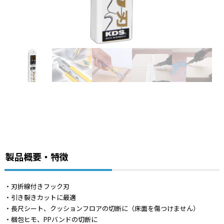
製品概要・特徴
・刃折線付きフック刃
・引き裂きカットに最適
・長尺シート、クッションフロアの切断に（床面を傷つけません）
・梱包ヒモ、PPバンドの切断に