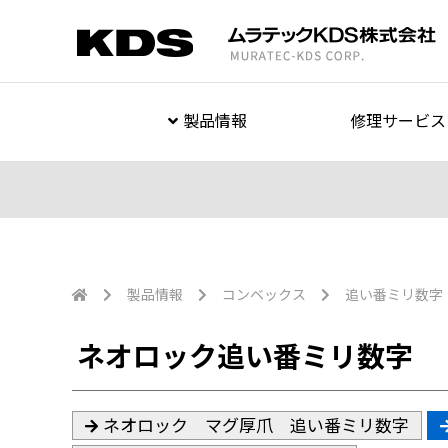
製品情報
修理サービス
製品情報
コンベックス
追い番ミリ数字
ネオロック追い番ミリ数字
ネオロック マグ厚爪 追い番ミリ数字