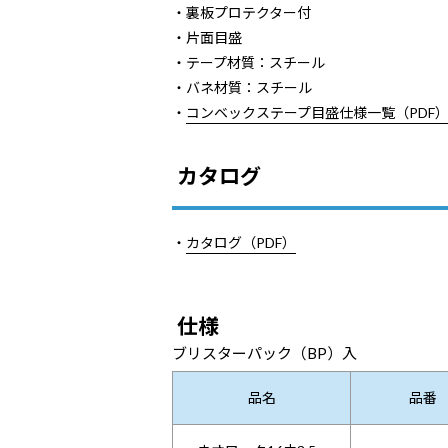
・裏板プロテクター付
・片面目盛
・テープ材質：スチール
・バネ材質：スチール
・
コンベックステープ目盛仕様一覧（PDF
カタログ
・
カタログ（PDF）
仕様
ブリスターパック（BP）入
品名
品番