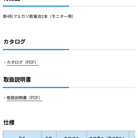
単4形アルカリ乾電池2本（モニター用）
カタログ
・
カタログ（PDF）
取扱説明書
・
取扱説明書（PDF）
仕様