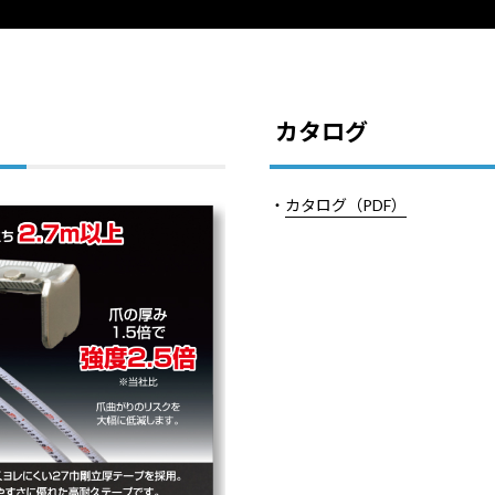
カタログ
・
カタログ（PDF）