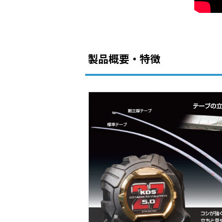
製品概要・特徴