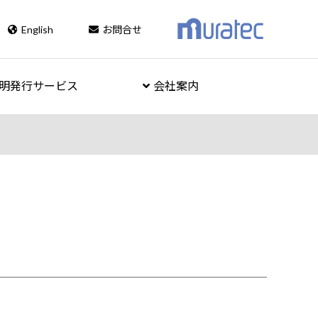
English
お問合せ
明発行サービス
会社案内