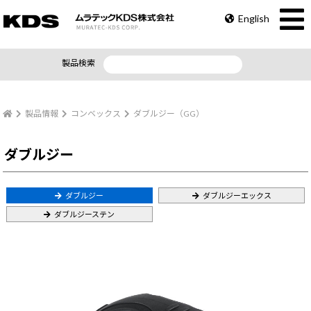
English
製品検索
製品情報
コンベックス
ダブルジー（GG）
ダブルジー
ダブルジー
ダブルジーエックス
ダブルジーステン