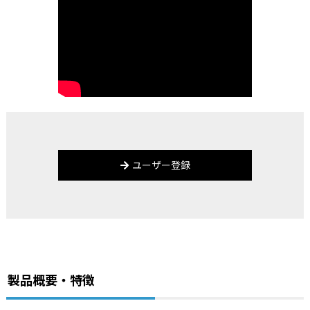
ユーザー登録
製品概要・特徴