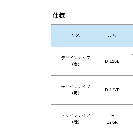
仕様
品名
品番
デザインナイフ
D-12BL
（青）
デザインナイフ
D-12YE
（黄）
デザインナイフ
D-
（緑）
12GR