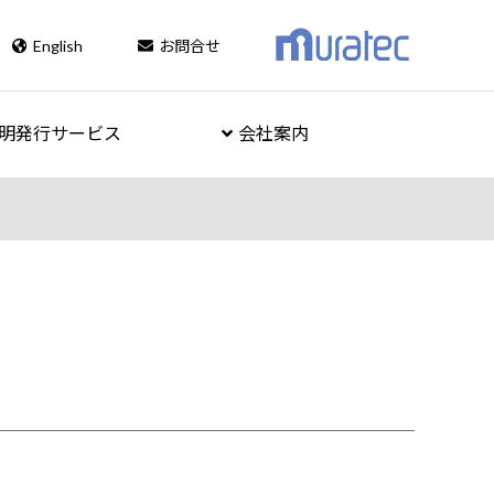
English
お問合せ
明発行サービス
会社案内