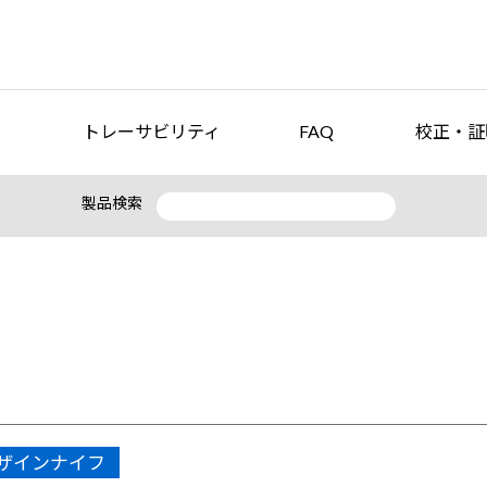
トレーサビリティ
FAQ
校正・証
製品検索
ザインナイフ