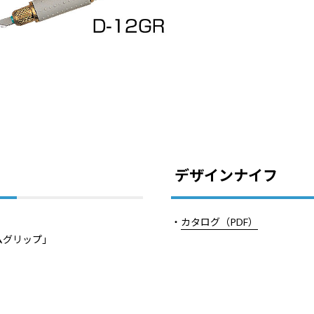
デザインナイフ
・
カタログ（PDF）
ムグリップ」