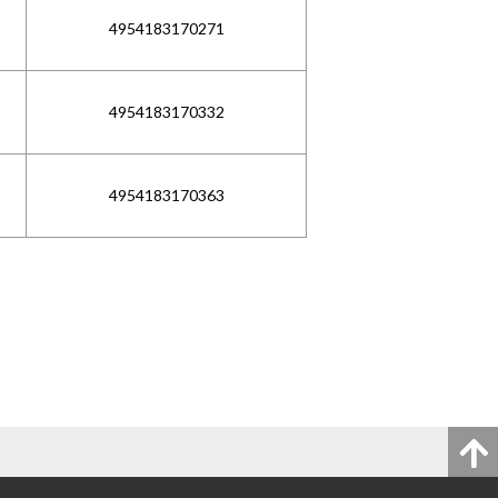
4954183170271
4954183170332
4954183170363