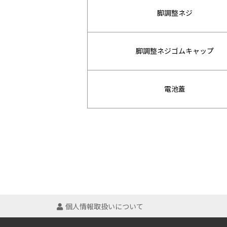
脚調整ネジ
脚調整ネジゴムキャップ
電池蓋
個人情報取扱いについて