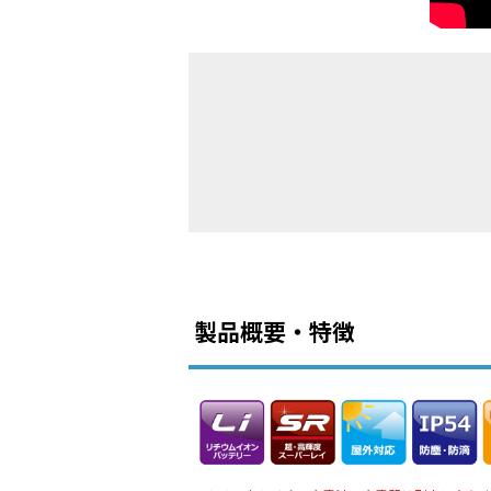
製品概要・特徴