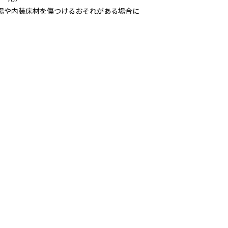
現場や内装床材を傷つけるおそれがある場合に