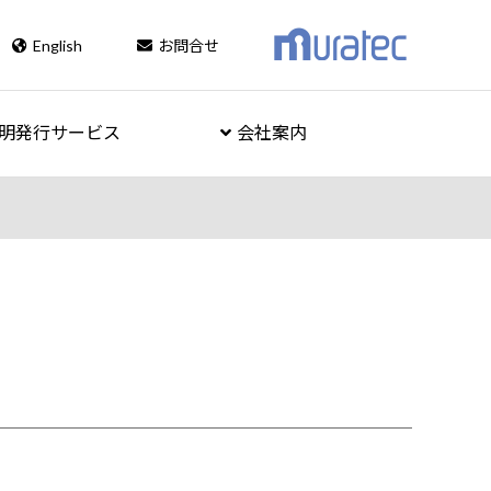
English
お問合せ
明発行サービス
会社案内