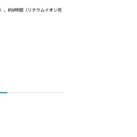
）、約8時間（リチウムイオン充