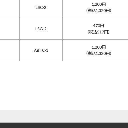
1,200円
LSC-2
（税込1,320円）
470円
LSG-2
（税込517円）
1,200円
ABTC-1
（税込1,320円）