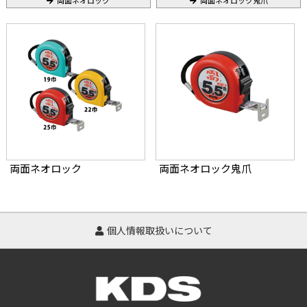
両面ネオロック
両面ネオロック鬼爪
両面ネオロック
両面ネオロック鬼爪
個人情報取扱いについて