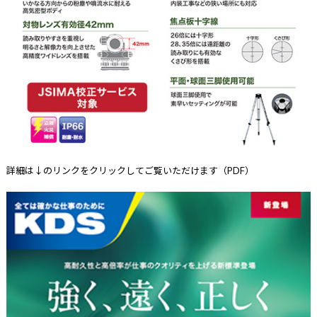
詳細は↓のリンクをクリックしてご覧いただけます（PDF）