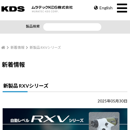
English
製品検索
新着情報
新製品 RXVシリーズ
新着情報
新製品 RXVシリーズ
2025年05月30日