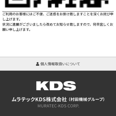
ご利用のお客様にはご不便、ご迷惑をお掛け致しますことを深くお詫び申
し上げます。
状況に進展がございましたら改めてお知らせ致しますので、何卒宜しくお
願い申し上げます。
個人情報取扱いについて