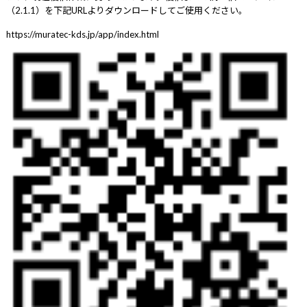
（2.1.1）を下記URLよりダウンロードしてご使用ください。
https://muratec-kds.jp/app/index.html