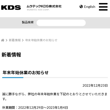
English
製品検索
新着情報
年末年始休業のお知らせ
新着情報
年末年始休業のお知らせ
2022年12月23日
誠に勝手ながら、弊社の年末年始休業を下記のとおりとさせていただきま
す。
休業期間：2022年12月29日～2023年1月4日