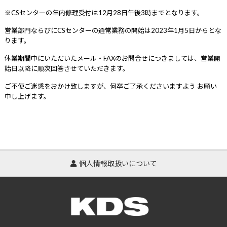
※CSセンターの年内修理受付は12月28日午後3時までとなります。
営業部門ならびにCSセンターの通常業務の開始は2023年1月5日からとな
ります。
休業期間中にいただいたメール・FAXのお問合せにつきましては、営業開
始日以降に順次回答させていただきます。
ご不便ご迷惑をおかけ致しますが、何卒ご了承くださいますよう お願い
申し上げます。
個人情報取扱いについて