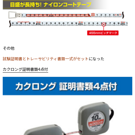
その他
試験証明書とトレーサビリティ書類一式がセット
になった
カクロング証明書類4点付