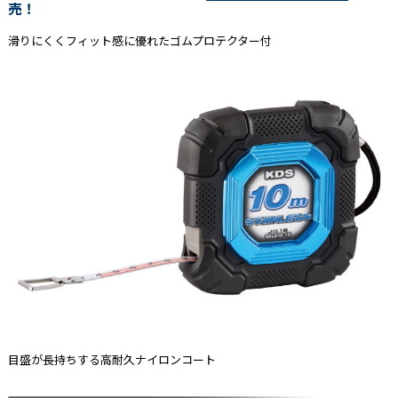
売！
滑りにくくフィット感に優れたゴムプロテクター付
目盛が長持ちする高耐久ナイロンコート