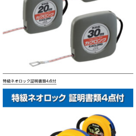
特級ネオロック証明書類4点付