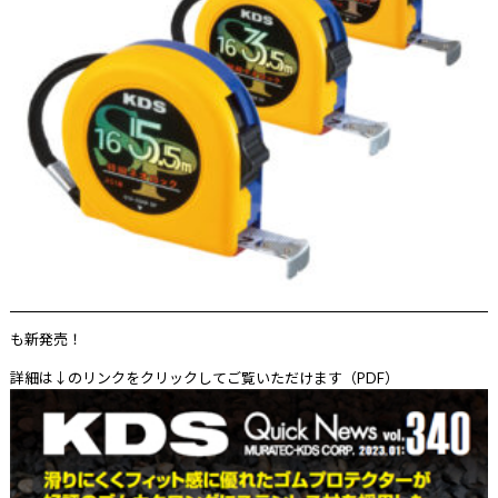
も新発売！
詳細は↓のリンクをクリックしてご覧いただけます（PDF）