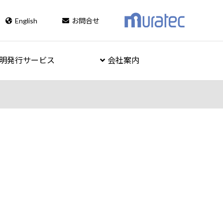
English
お問合せ
明発行サービス
会社案内