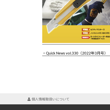
・Quick News vol.330（2022年3月号）
個人情報取扱いについて