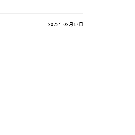
2022年02月17日