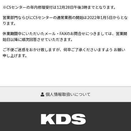
※CSセンターの年内修理受付は12月28日午後3時までとなります。
営業部門ならびにCSセンターの通常業務の開始は2022年1月5日からとな
ります。
休業期間中にいただいたメール・FAXのお問合せにつきましては、営業開
始日以降に順次回答させていただきます。
ご不便ご迷惑をおかけ致しますが、何卒ご了承くださいますよう お願い
申し上げます。
個人情報取扱いについて