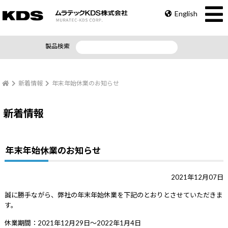
English
製品検索
新着情報
年末年始休業のお知らせ
新着情報
年末年始休業のお知らせ
2021年12月07日
誠に勝手ながら、弊社の年末年始休業を下記のとおりとさせていただきま
す。
休業期間：2021年12月29日～2022年1月4日