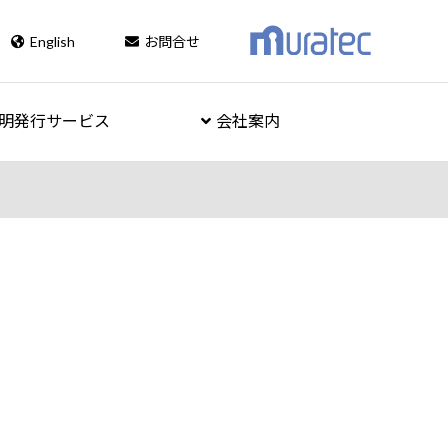
English
お問合せ
明発行サービス
会社案内