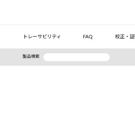
トレーサビリティ
FAQ
校正・証
製品検索