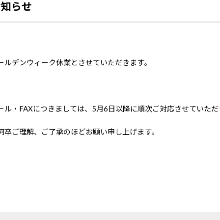
お知らせ
ールデンウィーク休業とさせていただきます。
ル・FAXにつきましては、5月6日以降に順次ご対応させていただ
何卒ご理解、ご了承のほどお願い申し上げます。