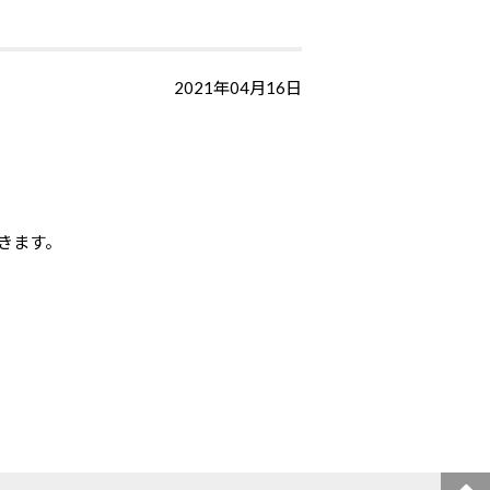
2021年04月16日
きます。