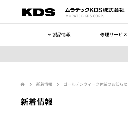
製品情報
修理サービス
新着情報
ゴールデンウィーク休業のお知らせ
新着情報