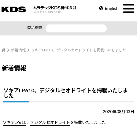
English
製品検索
新着情報
ソキアLP610、デジタルセオドライトを掲載いたしました
新着情報
ソキアLP610、デジタルセオドライトを掲載いたしま
した
2020年08月03日
ソキアLP610
、
デジタルセオドライト
を掲載いたしました。