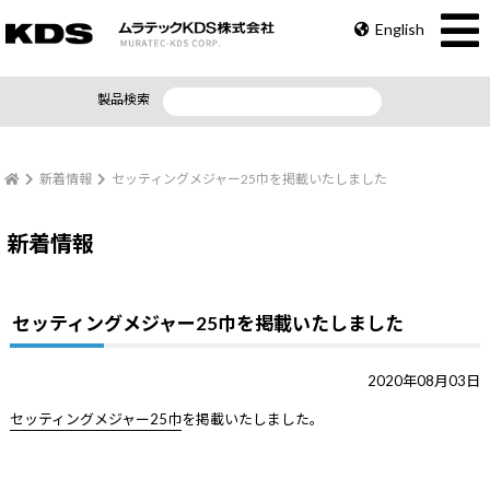
English
製品検索
新着情報
セッティングメジャー25巾を掲載いたしました
新着情報
セッティングメジャー25巾を掲載いたしました
2020年08月03日
セッティングメジャー25巾
を掲載いたしました。