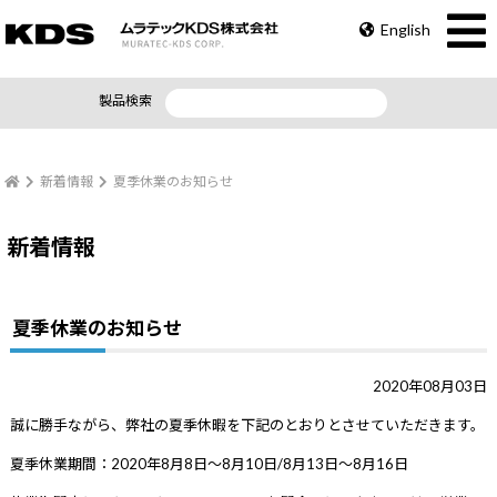
English
製品検索
新着情報
夏季休業のお知らせ
新着情報
夏季休業のお知らせ
2020年08月03日
誠に勝手ながら、弊社の夏季休暇を下記のとおりとさせていただきます。
夏季休業期間：2020年8月8日～8月10日/8月13日～8月16日