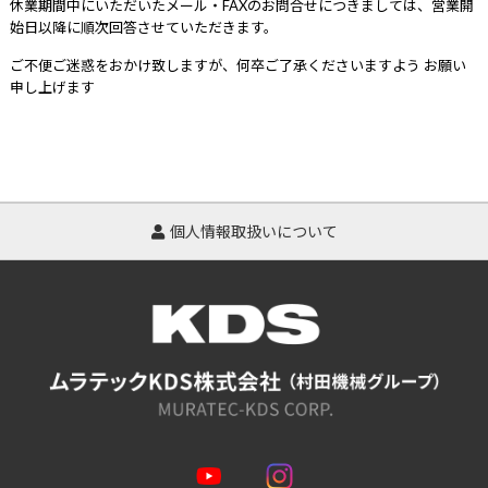
休業期間中にいただいたメール・FAXのお問合せにつきましては、営業開
始日以降に順次回答させていただきます。
ご不便ご迷惑をおかけ致しますが、何卒ご了承くださいますよう お願い
申し上げます
個人情報取扱いについて