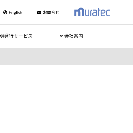
English
お問合せ
明発行サービス
会社案内