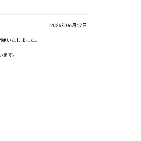
2026年06月17日
を開始いたしました。
います。