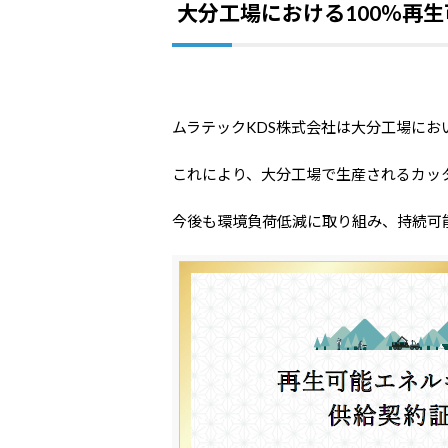
大分工場における100％再
ムラテックKDS株式会社は大分工場にお
これにより、大分工場で生産されるカッ
今後も環境負荷低減に取り組み、持続可