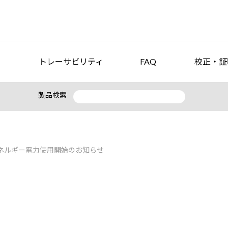
トレーサビリティ
FAQ
校正・証
製品検索
エネルギー電力使用開始のお知らせ