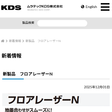
English
製品検索
新着情報
新製品 フロアレーザーN
新着情報
新製品 フロアレーザーN
2025年12月01日