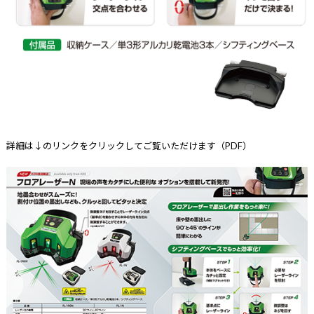
詳細は↓のリンクをクリックしてご覧いただけます（PDF）