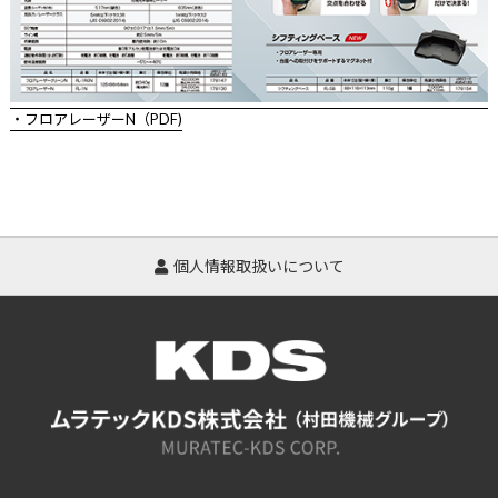
・フロアレーザーN（PDF)
個人情報取扱いについて