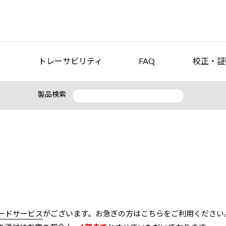
トレーサビリティ
FAQ
校正・証
製品検索
ロードサービス
がございます。お急ぎの方はこちらをご利用ください