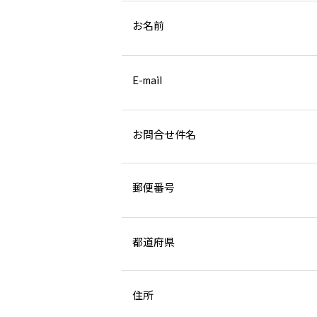
お名前
E-mail
お問合せ件名
郵便番号
都道府県
住所