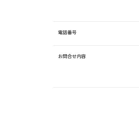
電話番号
お問合せ内容