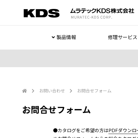
製品情報
修理サービス
お問い合わせ
お問合せフォーム
お問合せフォーム
●カタログをご希望の方は
PDFダウン