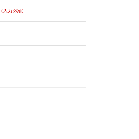
（入力必須）