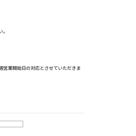
い。
週営業開始日の対応とさせていただきま