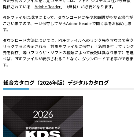
PDF形式のファイルをご覧いただくには、アドビ システムズ社から無償
提供されている「
Adobe Reader
」（無料）が必要となります。
PDFファイルは環境によって、ダウンロードに多少お時間が掛かる場合が
ございますので、一旦保存してからAdobe Readerで開く事をお勧めしま
す。
ダウンロード方法については、PDFファイルへのリンク先をマウスで右ク
リックすると表示される「対象をファイルに保存」「名前を付けてリンク
先を保存」等（ブラウザ・ソフトの種類によって表記は異なります）を選
べば、PDFファイルが表示されることなく、ダウンロードする事ができま
す。
総合カタログ（2026年版）デジタルカタログ