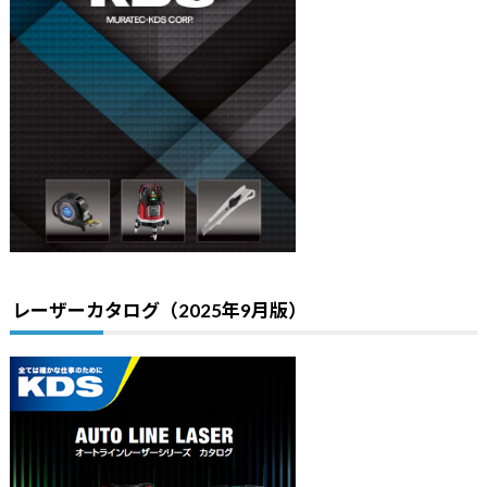
レーザーカタログ（2025年9月版）