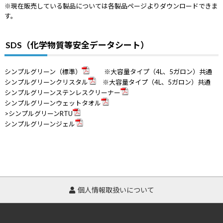
※現在販売している製品については各製品ページよりダウンロードできま
す。
SDS（化学物質等安全データシート）
シンプルグリーン（標準）
※大容量タイプ（4L、5ガロン）共通
シンプルグリーンクリスタル
※大容量タイプ（4L、5ガロン）共通
シンプルグリーンステンレスクリーナー
シンプルグリーンウェットタオル
>シンプルグリーンRTU
シンプルグリーンジェル
個人情報取扱いについて