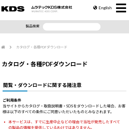
English
製品検索
カタログ・各種PDFダウンロード
カタログ・各種PDFダウンロード
閲覧・ダウンロードに関する諸注意
ご利用条件
当サイトからカタログ・取扱説明書・SDSをダウンロードした場合、お客
様は以下のすべての条件にご同意いただいたものとみなされます。
本サービスは、すでに生産中止などの理由で当社が発売したすべて
の製品の情報を提供しているわけではありません。